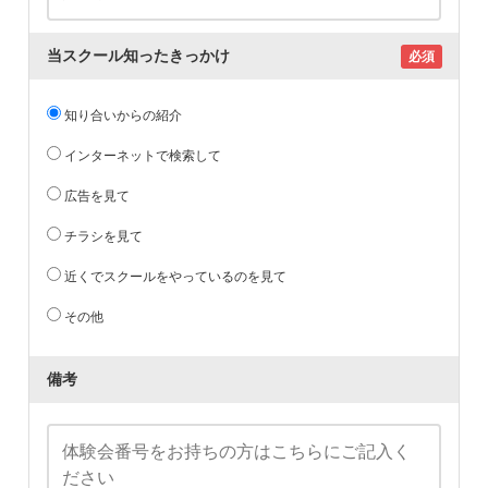
当スクール知ったきっかけ
必須
知り合いからの紹介
インターネットで検索して
広告を見て
チラシを見て
近くでスクールをやっているのを見て
その他
備考