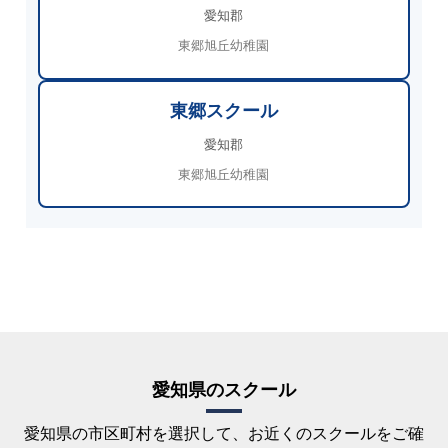
愛知郡
東郷旭丘幼稚園
東郷スクール
愛知郡
東郷旭丘幼稚園
愛知県のスクール
愛知県の市区町村を選択して、お近くのスクールをご確