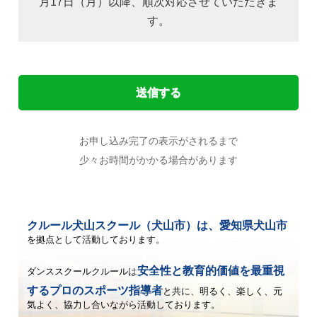
月17日（月）以降、順次対応させていただきま
す。
お申し込み完了の表示がされるまで
少々お時間がかかる場合があります
クルール犬山スクール（犬山市）は、愛知県犬山市
を拠点として活動しております。
安全性と教育的価値を最重視
ダンススクールクルールは
するプロのスポーツ指導者
と共に、
明るく、楽しく、元
気よく、協力し合いながら活動しております。