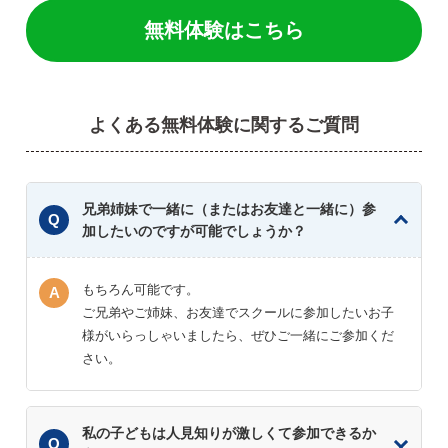
無料体験はこちら
よくある無料体験に関するご質問
兄弟姉妹で一緒に（またはお友達と一緒に）参
加したいのですが可能でしょうか？
もちろん可能です。
ご兄弟やご姉妹、お友達でスクールに参加したいお子
様がいらっしゃいましたら、ぜひご一緒にご参加くだ
さい。
私の子どもは人見知りが激しくて参加できるか