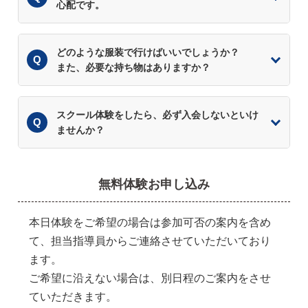
心配です。
どのような服装で行けばいいでしょうか？
また、必要な持ち物はありますか？
スクール体験をしたら、必ず入会しないといけ
ませんか？
無料体験お申し込み
本日体験をご希望の場合は参加可否の案内を含め
て、担当指導員からご連絡させていただいており
ます。
ご希望に沿えない場合は、別日程のご案内をさせ
ていただきます。