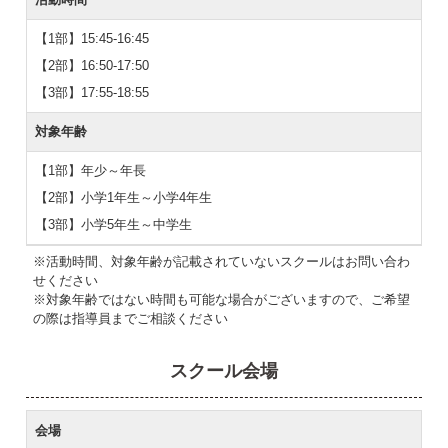
【1部】15:45-16:45
【2部】16:50-17:50
【3部】17:55-18:55
対象年齢
【1部】年少～年長
【2部】小学1年生～小学4年生
【3部】小学5年生～中学生
※活動時間、対象年齢が記載されていないスクールはお問い合わ
せください
※対象年齢ではない時間も可能な場合がございますので、ご希望
の際は指導員までご相談ください
スクール会場
会場