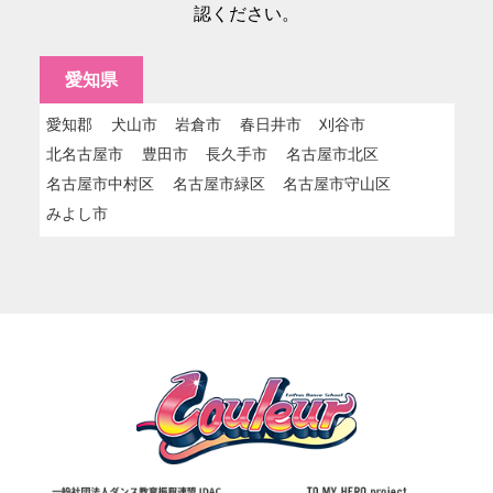
認ください。
愛知県
愛知郡
犬山市
岩倉市
春日井市
刈谷市
北名古屋市
豊田市
長久手市
名古屋市北区
名古屋市中村区
名古屋市緑区
名古屋市守山区
みよし市