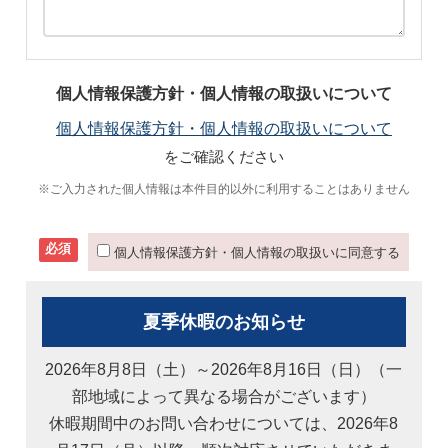
個人情報保護方針・個人情報の取扱いについて
個人情報保護方針・個人情報の取扱いについて
をご確認ください
※ご入力された個人情報は本件目的以外に利用することはありません
必須
個人情報保護方針・個人情報の取扱いに同意する
夏季休暇のお知らせ
2026年8月8日（土）～2026年8月16日（日）（一
部地域によって異なる場合がございます）
休暇期間中のお問い合わせについては、2026年8