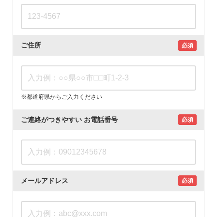
ご住所
必須
※都道府県からご入力ください
ご連絡がつきやすい
お電話番号
必須
メールアドレス
必須