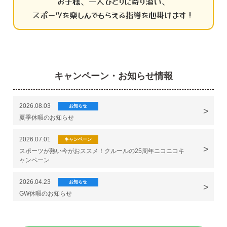
お子様、一人ひとりに寄り添い、
スポーツを楽しんでもらえる指導を心掛けます！
キャンペーン・お知らせ情報
2026.08.03
お知らせ
夏季休暇のお知らせ
2026.07.01
キャンペーン
スポーツが熱い今がおススメ！クルールの25周年ニコニコキ
ャンペーン
2026.04.23
お知らせ
GW休暇のお知らせ