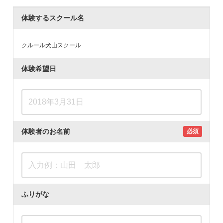
体験するスクール名
クルール犬山スクール
体験希望日
体験者のお名前
必須
ふりがな