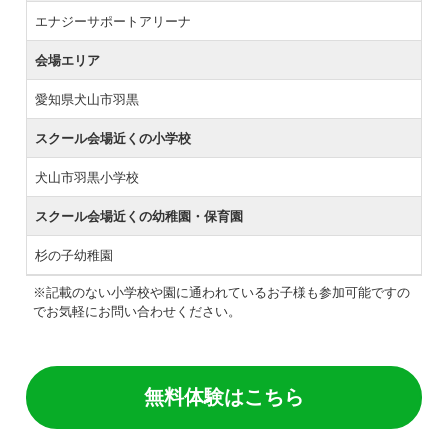
エナジーサポートアリーナ
会場エリア
愛知県犬山市羽黒
スクール会場近くの小学校
犬山市羽黒小学校
スクール会場近くの幼稚園・保育園
杉の子幼稚園
※記載のない小学校や園に通われているお子様も参加可能ですの
でお気軽にお問い合わせください。
無料体験はこちら