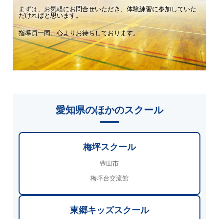
まずは、お気軽にお問合せいただき、体験練習に参加していた
だければと思います。
指導員一同、心よりお待ちしております。
愛知県のほかのスクール
梅坪スクール
豊田市
梅坪台交流館
東郷キッズスクール