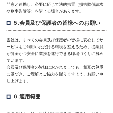
門家と連携し、必要に応じて法的措置（損害賠償請求
や刑事告訴等）を講じる場合があります。
５.会員及び保護者の皆様へのお願い
当社は、すべての会員及び保護者の皆様に安心してサ
ービスをご利用いただける環境を整えるため、従業員
が健全かつ安全に業務を遂行できる職場づくりに努め
ています。
会員及び保護者の皆様におかれましても、相互の尊重
に基づき、ご理解とご協力を賜りますよう、お願い申
し上げます。
６.適用範囲