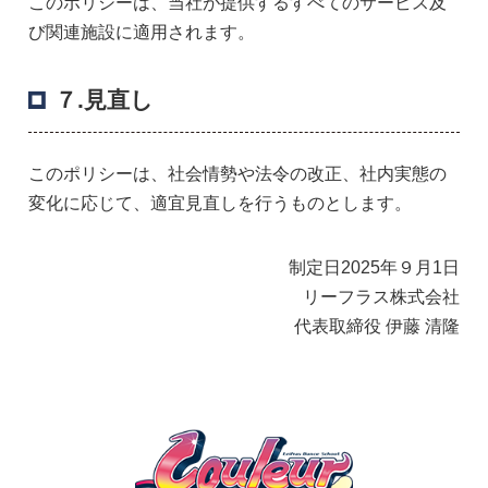
このポリシーは、当社が提供するすべてのサービス及
び関連施設に適用されます。
７.見直し
このポリシーは、社会情勢や法令の改正、社内実態の
変化に応じて、適宜見直しを行うものとします。
制定日2025年９月1日
リーフラス株式会社
代表取締役 伊藤 清隆