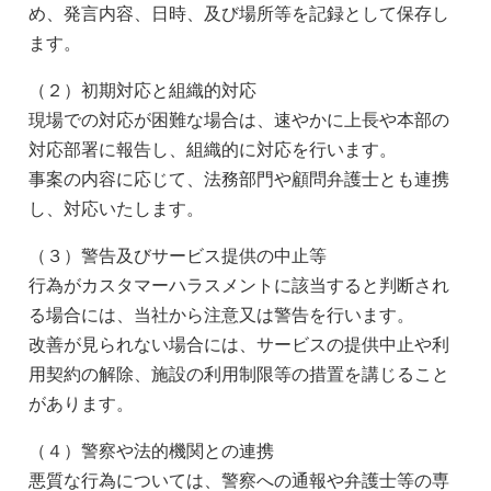
め、発言内容、日時、及び場所等を記録として保存し
ます。
（２）初期対応と組織的対応
現場での対応が困難な場合は、速やかに上長や本部の
対応部署に報告し、組織的に対応を行います。
事案の内容に応じて、法務部門や顧問弁護士とも連携
し、対応いたします。
（３）警告及びサービス提供の中止等
行為がカスタマーハラスメントに該当すると判断され
る場合には、当社から注意又は警告を行います。
改善が見られない場合には、サービスの提供中止や利
用契約の解除、施設の利用制限等の措置を講じること
があります。
（４）警察や法的機関との連携
悪質な行為については、警察への通報や弁護士等の専