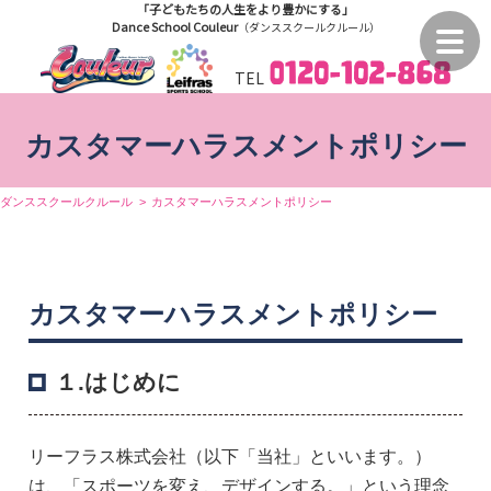
「子どもたちの人生をより豊かにする」
Dance School Couleur
（ダンススクールクルール）
TEL
カスタマーハラスメントポリシー
ダンススクールクルール
カスタマーハラスメントポリシー
カスタマーハラスメントポリシー
１.はじめに
リーフラス株式会社（以下「当社」といいます。）
は、「スポーツを変え、デザインする。」という理念