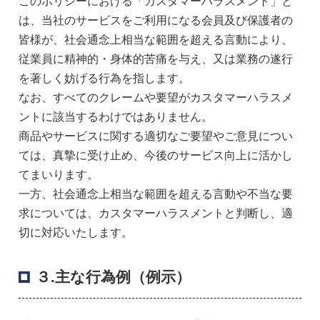
このポリシーにおける「カスタマーハラスメント」と
は、当社のサービスをご利用になる会員及び保護者の
皆様が、社会通念上相当な範囲を超える言動により、
従業員に精神的・身体的苦痛を与え、又は業務の遂行
を著しく妨げる行為を指します。
なお、すべてのクレームや要望がカスタマーハラスメ
ントに該当するわけではありません。
商品やサービスに関する適切なご要望やご意見につい
ては、真摯に受け止め、今後のサービス向上に活かし
てまいります。
一方、社会通念上相当な範囲を超える言動や不当な要
求については、カスタマーハラスメントと判断し、適
切に対応いたします。
３.主な行為例（例示）