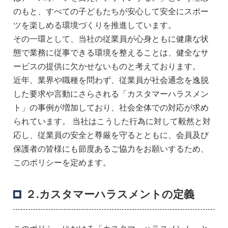
のもと、すべての子どもたちが安心して安全にスポー
ツを楽しめる環境づくりを推進しています。
その一環として、当社の従業員が心身ともに健康な状
態で業務に従事できる環境を整えることは、健全なサ
ービスの提供に欠かせないものと考えております。
近年、業界や職種を問わず、従業員が社会通念を逸脱
した要求や言動にさらされる「カスタマーハラスメン
ト」の事例が増加しており、社会全体での対応が求め
られています。 当社はこうした行為に対して毅然と対
応し、従業員の安全と尊厳を守るとともに、会員及び
保護者の皆様にも節度あるご協力をお願いするため、
このポリシーを定めます。
２.カスタマーハラスメントの定義