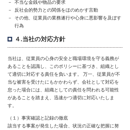
不当な金銭や物品の要求
反社会的勢力との関係をほのめかす言動
その他、従業員の業務遂行や心身に悪影響を及ぼす
行為
４.当社の対応方針
当社は、従業員の心身の安全と職場環境を守る義務が
あることを認識し、このポリシーに基づき、組織とし
て適切に対応する責任を負います。 万一、従業員が不
当な被害を受けたにもかかわらず、会社として対応を
怠った場合には、組織としての責任を問われる可能性
があることを踏まえ、迅速かつ適切に対応いたしま
す。
（１）事実確認と記録の徹底
該当する事案が発生した場合、状況の正確な把握に努