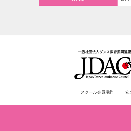
スクール会員規約
安