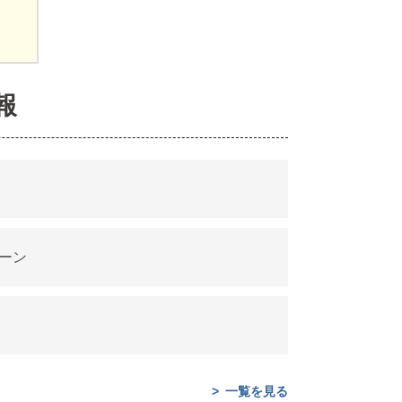
報
ーン
一覧を見る