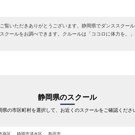
ご覧いただきありがとうございます。静岡県でダンススクール
スクールをお調べできます。クルールは「ココロに体力を。」
静岡県のスクール
岡県の市区町村を選択して、お近くのスクールをご確認くださ
市葵区
静岡市清水区
島田市