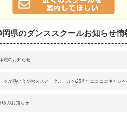
静岡県のダンススクールお知らせ情
休暇のお知らせ
ーツが熱い今がおススメ！クルールの25周年ニコニコキャンペ
休暇のお知らせ