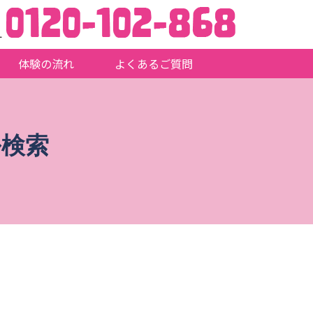
L
体験の流れ
よくあるご質問
ル検索