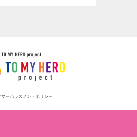
タマーハラスメントポリシー