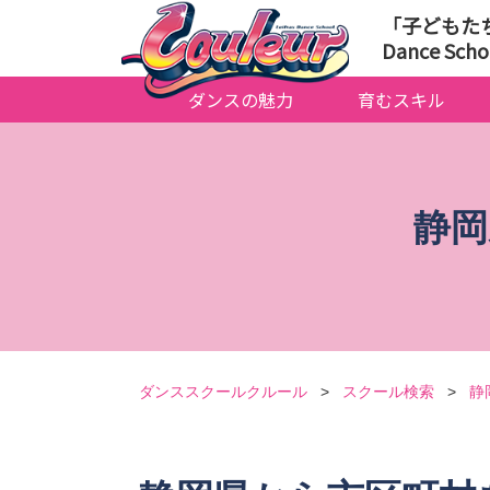
「子どもた
Dance Scho
ダンスの魅力
育むスキル
静岡
ダンススクールクルール
>
スクール検索
>
静