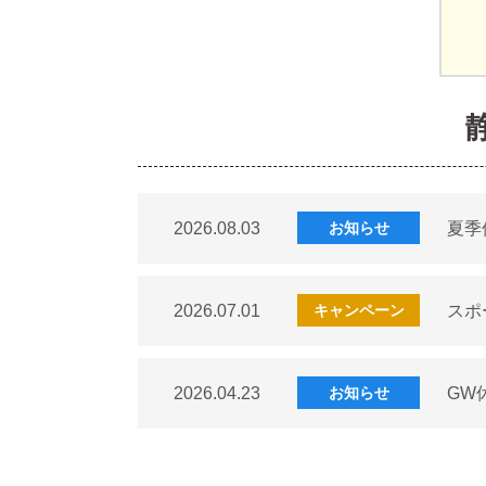
2026.08.03
夏季
お知らせ
2026.07.01
スポ
キャンペーン
2026.04.23
GW
お知らせ