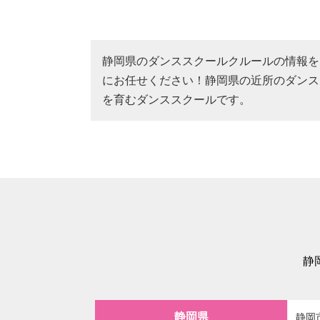
静岡県のダンススクールクルールの情報を
にお任せください！静岡県の近所のダンス
を育むダンススクールです。
静
静岡県
静岡