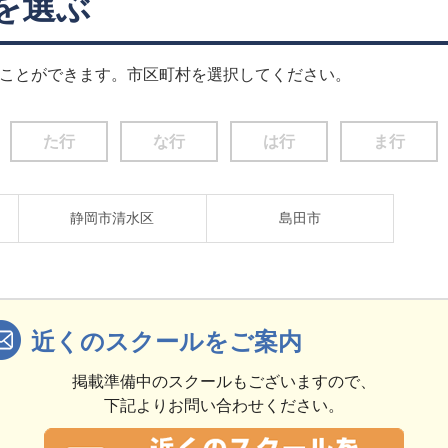
を選ぶ
ことができます。市区町村を選択してください。
た行
な行
は行
ま行
静岡市清水区
島田市
近くのスクールをご案内
掲載準備中のスクールもございますので、
下記よりお問い合わせください。