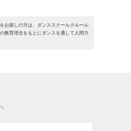
をお探しの方は、ダンススクールクルール
の教育理念をもとにダンスを通して人間力
い。