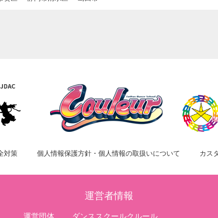
全対策
個人情報保護方針・個人情報の取扱いについて
カス
運営者情報
運営団体
ダンススクールクルール