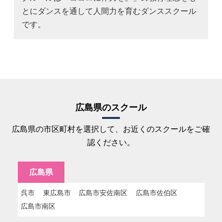
とにダンスを通して人間力を育むダンススクール
です。
広島県のスクール
広島県の市区町村を選択して、お近くのスクールをご確
認ください。
広島県
呉市
東広島市
広島市安佐南区
広島市佐伯区
広島市南区