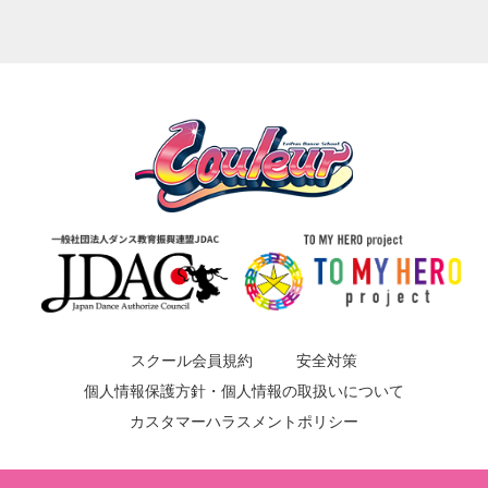
スクール会員規約
安全対策
個人情報保護方針・個人情報の取扱いについて
カスタマーハラスメントポリシー