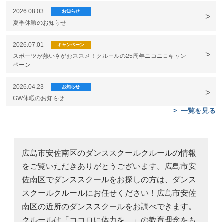
2026.08.03
お知らせ
夏季休暇のお知らせ
2026.07.01
キャンペーン
スポーツが熱い今がおススメ！クルールの25周年ニコニコキャン
ペーン
2026.04.23
お知らせ
GW休暇のお知らせ
一覧を見る
広島市安佐南区のダンススクールクルールの情報
をご覧いただきありがとうございます。広島市安
佐南区でダンススクールをお探しの方は、ダンス
スクールクルールにお任せください！広島市安佐
南区の近所のダンススクールをお調べできます。
クルールは「ココロに体力を。」の教育理念をも