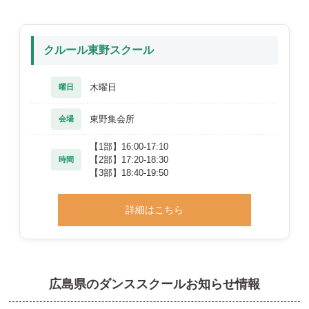
クルール東野スクール
木曜日
曜日
東野集会所
会場
【1部】16:00-17:10
【2部】17:20-18:30
時間
【3部】18:40-19:50
詳細はこちら
広島県のダンススクールお知らせ情報