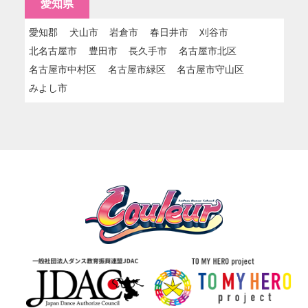
愛知県
愛知郡
犬山市
岩倉市
春日井市
刈谷市
北名古屋市
豊田市
長久手市
名古屋市北区
名古屋市中村区
名古屋市緑区
名古屋市守山区
みよし市