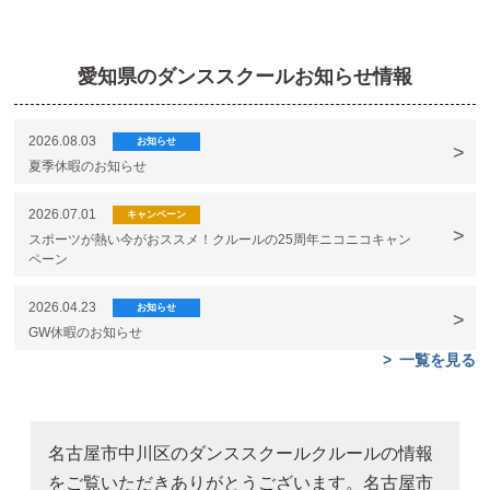
愛知県のダンススクールお知らせ情報
2026.08.03
お知らせ
夏季休暇のお知らせ
2026.07.01
キャンペーン
スポーツが熱い今がおススメ！クルールの25周年ニコニコキャン
ペーン
2026.04.23
お知らせ
GW休暇のお知らせ
一覧を見る
名古屋市中川区のダンススクールクルールの情報
をご覧いただきありがとうございます。名古屋市