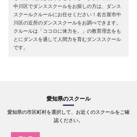
中川区でダンススクールをお探しの方は、ダンス
スクールクルールにお任せください！名古屋市中
川区の近所のダンススクールをお調べできます。
クルールは「ココロに体力を。」の教育理念をも
とにダンスを通して人間力を育むダンススクール
です。
愛知県のスクール
愛知県の市区町村を選択して、お近くのスクールをご確
認ください。