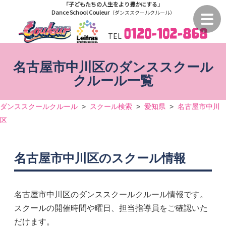
「子どもたちの人生をより豊かにする」
Dance School Couleur
（ダンススクールクルール）
TEL
名古屋市中川区のダンススクール
クルール一覧
ダンススクールクルール
>
スクール検索
>
愛知県
>
名古屋市中川
区
名古屋市中川区のスクール情報
名古屋市中川区のダンススクールクルール情報です。
スクールの開催時間や曜日、担当指導員をご確認いた
だけます。