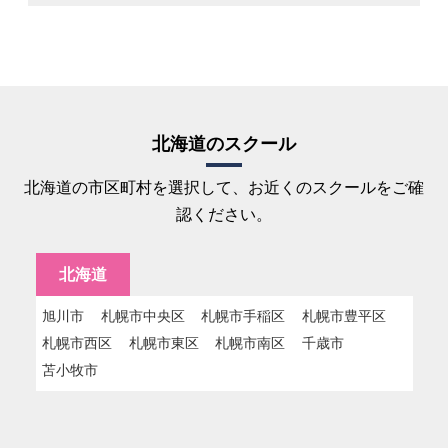
北海道のスクール
北海道の市区町村を選択して、お近くのスクールをご確
認ください。
北海道
旭川市
札幌市中央区
札幌市手稲区
札幌市豊平区
札幌市西区
札幌市東区
札幌市南区
千歳市
苫小牧市