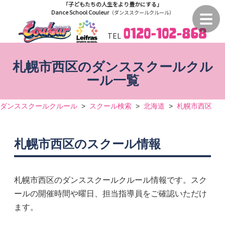
「子どもたちの人生をより豊かにする」
Dance School Couleur
（ダンススクールクルール）
TEL
札幌市西区のダンススクールクル
ール一覧
ダンススクールクルール
>
スクール検索
>
北海道
>
札幌市西区
札幌市西区のスクール情報
札幌市西区のダンススクールクルール情報です。スク
ールの開催時間や曜日、担当指導員をご確認いただけ
ます。