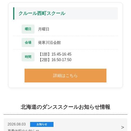
クルール西町スクール
月曜日
曜日
発寒川沿会館
会場
【1部】15:45-16:45
時間
【2部】16:50-17:50
詳細はこちら
北海道のダンススクールお知らせ情報
2026.08.03
お知らせ
夏季休暇のお知らせ