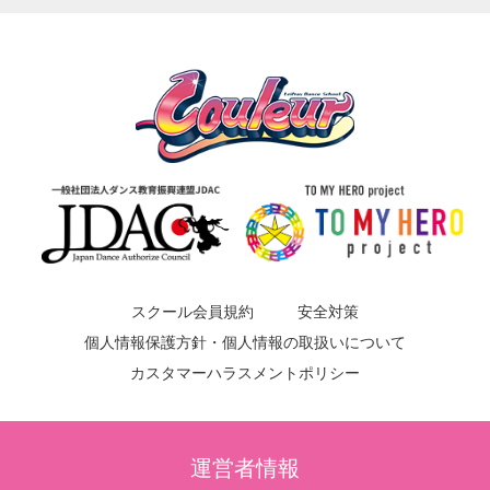
スクール会員規約
安全対策
個人情報保護方針・個人情報の取扱いについて
カスタマーハラスメントポリシー
運営者情報