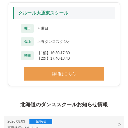
クルール大通東スクール
月曜日
曜日
上野ダンススタジオ
会場
【1部】16:30-17:30
時間
【2部】17:40-18:40
詳細はこちら
北海道のダンススクールお知らせ情報
2026.08.03
お知らせ
夏季休暇のお知らせ