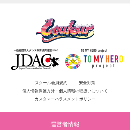
スクール会員規約
安全対策
個人情報保護方針・個人情報の取扱いについて
カスタマーハラスメントポリシー
運営者情報