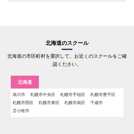
北海道のスクール
北海道の市区町村を選択して、お近くのスクールをご確
認ください。
北海道
旭川市
札幌市中央区
札幌市手稲区
札幌市豊平区
札幌市西区
札幌市東区
札幌市南区
千歳市
苫小牧市