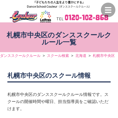
「子どもたちの人生をより豊かにする」
Dance School Couleur
（ダンススクールクルール）
TEL
札幌市中央区のダンススクールク
ルール一覧
ダンススクールクルール
>
スクール検索
>
北海道
>
札幌市中央区
札幌市中央区のスクール情報
札幌市中央区のダンススクールクルール情報です。ス
クールの開催時間や曜日、担当指導員をご確認いただ
けます。