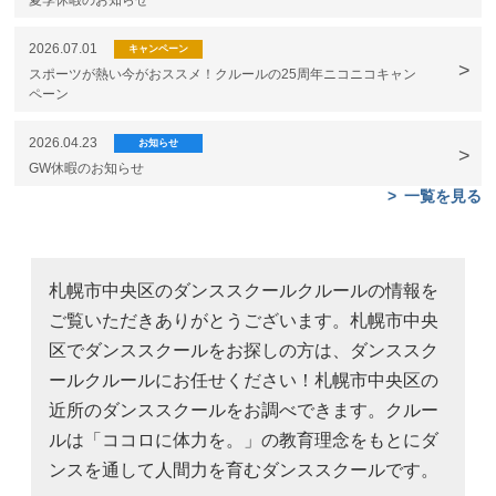
2026.07.01
キャンペーン
スポーツが熱い今がおススメ！クルールの25周年ニコニコキャン
ペーン
2026.04.23
お知らせ
GW休暇のお知らせ
一覧を見る
札幌市中央区のダンススクールクルールの情報を
ご覧いただきありがとうございます。札幌市中央
区でダンススクールをお探しの方は、ダンススク
ールクルールにお任せください！札幌市中央区の
近所のダンススクールをお調べできます。クルー
ルは「ココロに体力を。」の教育理念をもとにダ
ンスを通して人間力を育むダンススクールです。