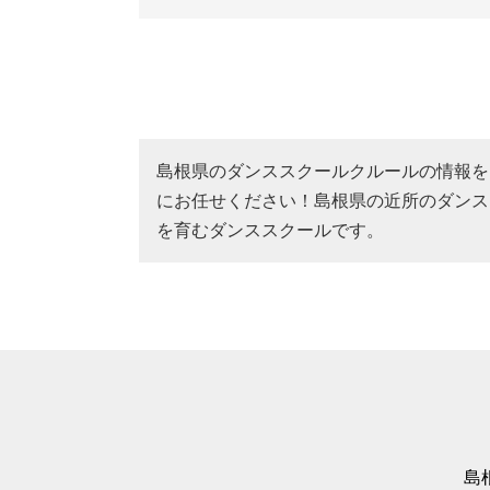
島根県のダンススクールクルールの情報を
にお任せください！島根県の近所のダンス
を育むダンススクールです。
島