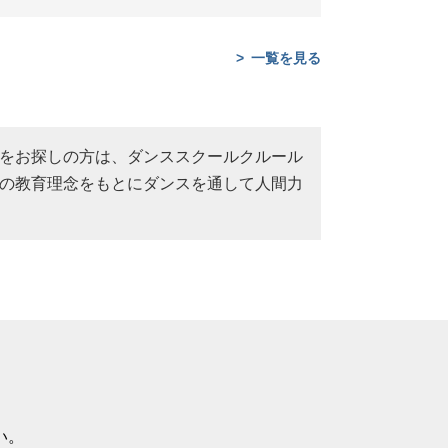
一覧を見る
をお探しの方は、ダンススクールクルール
の教育理念をもとにダンスを通して人間力
い。