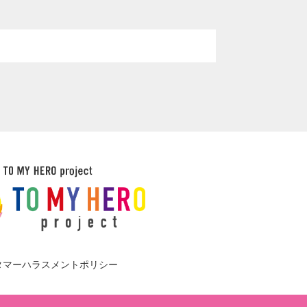
タマーハラスメントポリシー