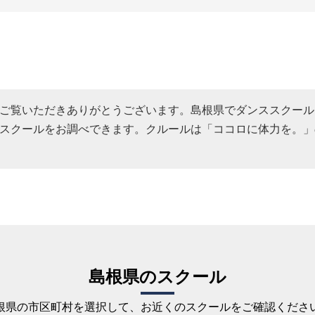
ご覧いただきありがとうございます。島根県でダンススクール
スクールをお調べできます。クルールは「ココロに体力を。」
島根県のスクール
根県の市区町村を選択して、お近くのスクールをご確認くださ