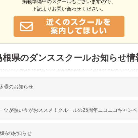
掲載準備中のスクールもございますので、
下記よりお問い合わせください。
島根県のダンススクールお知らせ情
休暇のお知らせ
ーツが熱い今がおススメ！クルールの25周年ニコニコキャンペ
休暇のお知らせ