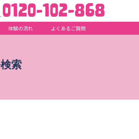
L
体験の流れ
よくあるご質問
ル検索