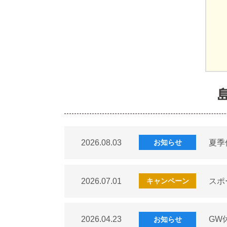
2026.08.03
夏季
お知らせ
2026.07.01
スポ
キャンペーン
2026.04.23
GW
お知らせ