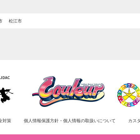
市
松江市
全対策
個人情報保護方針・個人情報の取扱いについて
カス