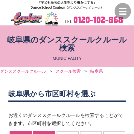
「子どもたちの人生をより豊かにする」
Dance School Couleur
（ダンススクールクルール）
TEL
岐阜県のダンススクールクルール
検索
MUNICIPALITY
ダンススクールクルール
>
スクール検索
>
岐阜県
岐阜県から市区町村を選ぶ
お近くのダンススクールクルールを検索することがで
きます。市区町村を選択してください。