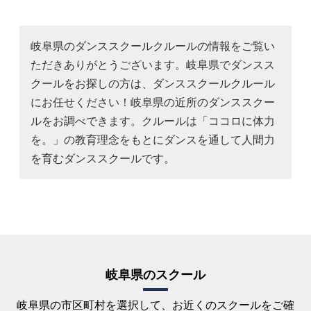
岐阜県のダンススクールクルールの情報をご覧い
ただきありがとうございます。岐阜県でダンスス
クールをお探しの方は、ダンススクールクルール
にお任せください！岐阜県の近所のダンススクー
ルをお調べできます。クルールは「ココロに体力
を。」の教育理念をもとにダンスを通して人間力
を育むダンススクールです。
岐阜県のスクール
岐阜県の市区町村を選択して、お近くのスクールをご確