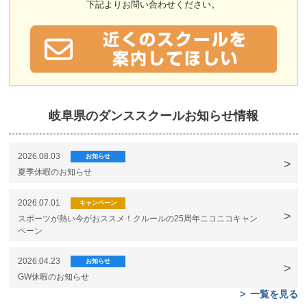
下記よりお問い合わせください。
岐阜県のダンススクールお知らせ情報
2026.08.03
お知らせ
夏季休暇のお知らせ
2026.07.01
キャンペーン
スポーツが熱い今がおススメ！クルールの25周年ニコニコキャン
ペーン
2026.04.23
お知らせ
GW休暇のお知らせ
一覧を見る